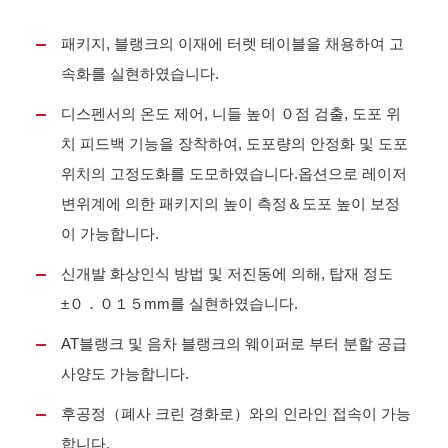
패키지, 블랭크의 이재에 터렛 테이블을 채용하여 고
속화를 실현하였습니다.
디스펜서의 온도 제어, 니들 높이 ０점 검출, 도포 위
치 피드백 기능을 장착하여, 도포량의 안정화 및 도포
위치의 고정도화를 도모하였습니다.옵션으로 레이저
변위계에 의한 패키지의 높이 측정＆도포 높이 보정
이 가능합니다.
신개발 화상인식 방법 및 저진동에 의해, 탑재 정도
±０．０１５mm를 실현하였습니다.
AT블랭크 및 음차 블랭크의 웨이퍼로 부터 분할 공급
사양도 가능합니다.
후공정（폐사 크린 경화로）와의 인라인 접속이 가능
합니다.