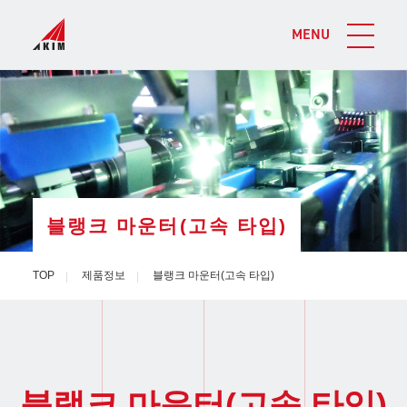
MENU
블랭크 마운터(고속 타입)
TOP
제품정보
블랭크 마운터(고속 타입)
블랭크 마운터(고속 타입)