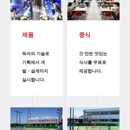
제품
중식
독자의 기술로
갓 만든 맛있는
기획에서 개
식사를 무료로
발・설계까지
제공합니다.
실시합니다.