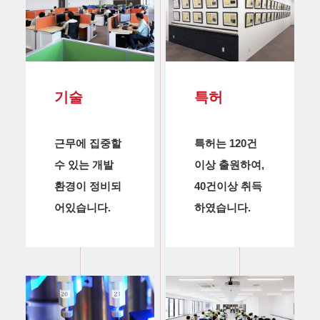
기술
특허
근무에 집중할
특허는 120건
수 있는 개발
이상 출원하여,
환경이 정비되
40건이상 취득
어있습니다.
하였습니다.