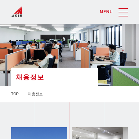
MENU
채용정보
TOP
채용정보