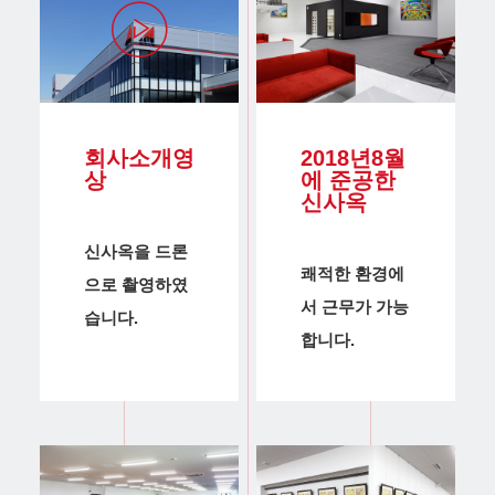
회사소개영
2018년8월
상
에 준공한
신사옥
신사옥을 드론
쾌적한 환경에
으로 촬영하였
서 근무가 가능
습니다.
합니다.