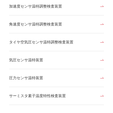
加速度センサ温特調整検査装置
角速度センサ温特調整検査装置
タイヤ空気圧センサ温特調整検査装置
気圧センサ温特装置
圧力センサ温特装置
サーミスタ素子温度特性検査装置