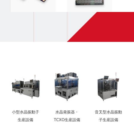
小型水晶振動子
水晶発振器・
音叉型水晶振動
生産設備
TCXO生産設備
子生産設備