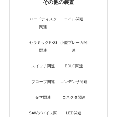
その他の装置
ハードディスク
コイル関連
関連
セラミックPKG
小型ブレーカ関
関連
連
スイッチ関連
EDLC関連
プローブ関連
コンデンサ関連
光学関連
コネクタ関連
SAWデバイス関
LED関連