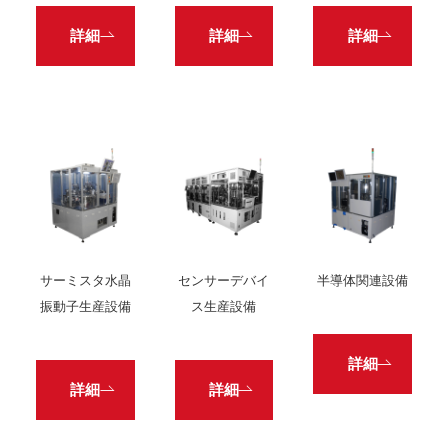
詳細
詳細
詳細
サーミスタ水晶
センサーデバイ
半導体関連設備
振動子生産設備
ス生産設備
詳細
詳細
詳細