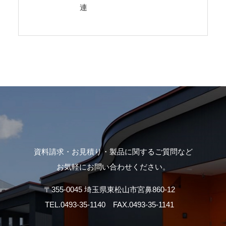
連
資料請求・お見積り・製品に関するご質問など
お気軽にお問い合わせください。
〒355-0045 埼玉県東松山市宮鼻860-12
TEL.
0493-35-1140
FAX.0493-35-1141