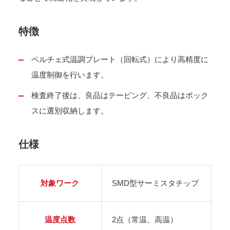
特徴
ペルチェ式温調プレート（回転式）により高精度に
温度制御を行います。
検査終了後は、良品はテーピング、不良品はボック
スに選別収納します。
仕様
対象ワーク
SMD型サーミスタチップ
温度点数
2点（常温、高温）