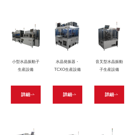
小型水晶振動子
水晶発振器・
音叉型水晶振動
生産設備
TCXO生産設備
子生産設備
詳細
詳細
詳細