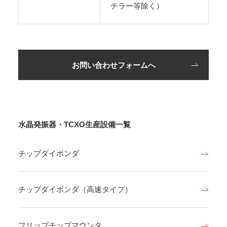
チラー等除く）
お問い合わせフォームへ
水晶発振器・TCXO生産設備一覧
チップダイボンダ
チップダイボンダ（高速タイプ）
フリップチップマウンタ