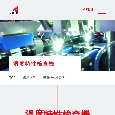
MENU
溫度特性檢查機
TOP
產品信息
溫度特性檢查機
溫度特性檢查機