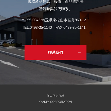
索取產品信息，報價，產品問題等
請隨時與我們聯系。
〒355-0045 埼玉県東松山市宮鼻860-12
TEL.
0493-35-1140
FAX.0493-35-1141
聯系我們
個人信息保護
© AKIM CORPORATION