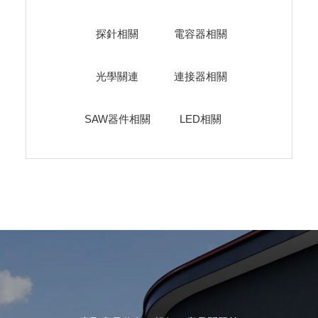
探針相關
電容器相關
光學關連
連接器相關
SAW器件相關
LED相關